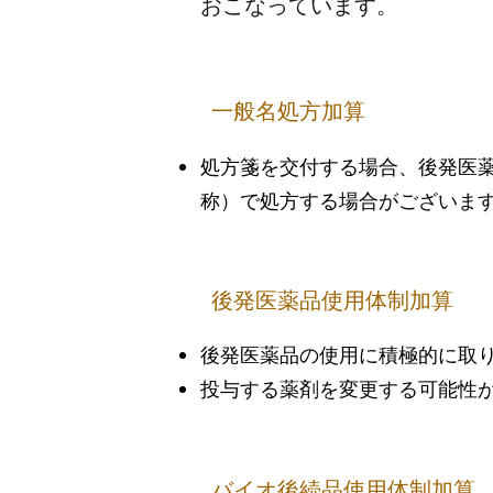
おこなっています。
一般名処方加算
処方箋を交付する場合、後発医
称）で処方する場合がございま
後発医薬品使用体制加算
後発医薬品の使用に積極的に取
投与する薬剤を変更する可能性
バイオ後続品使用体制加算