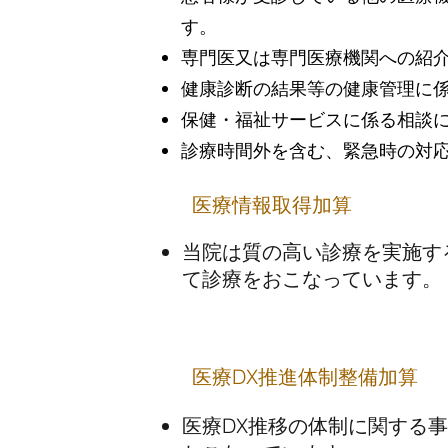
す。
専門医又は専門医療機関への紹
健康診断の結果等の健康管理に
保健・福祉サービスに係る相談
診療時間外を含む、緊急時の対
医療情報取得加算
当院は質の高い診療を実施す
て診療をおこなっています。
医療DX推進体制整備加算
医療DX推移の体制に関する