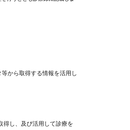
タ等から取得する情報を活用し
取得し、及び活用して診療を