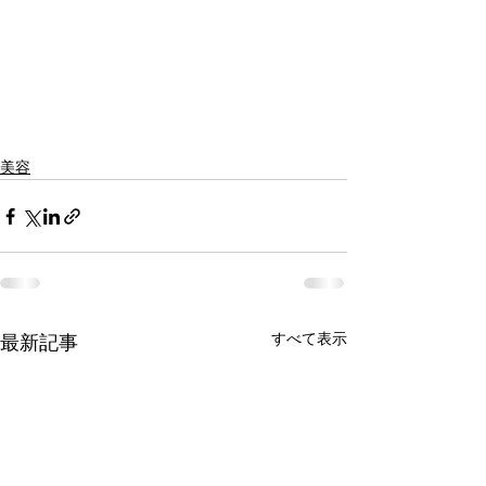
美容
すべて表示
最新記事